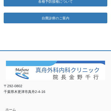
各種予防接種について
自費診療のご案内
〒292-0802
千葉県木更津市真舟2-4-16
ホーム