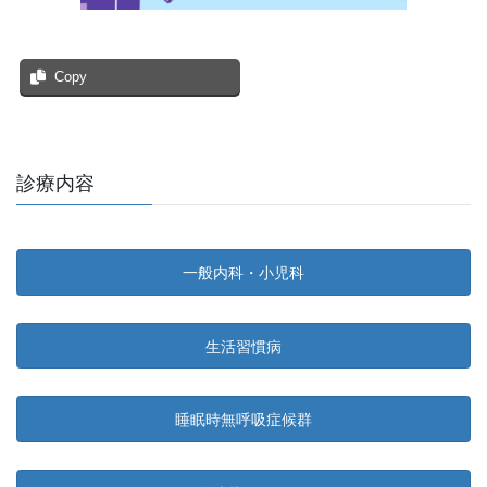
Copy
診療内容
一般内科・小児科
生活習慣病
睡眠時無呼吸症候群