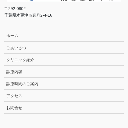
〒292-0802
千葉県木更津市真舟2-4-16
ホーム
ごあいさつ
クリニック紹介
診療内容
診療時間のご案内
アクセス
お問合せ