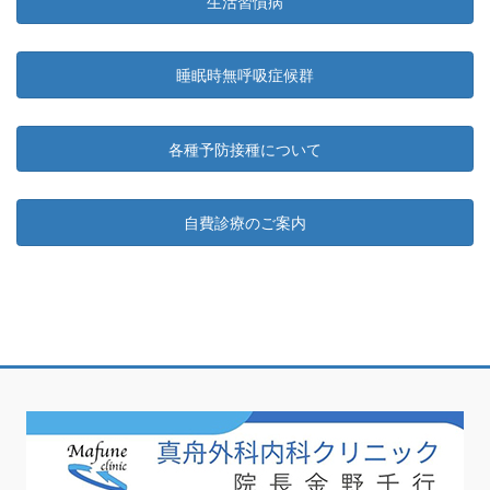
生活習慣病
睡眠時無呼吸症候群
各種予防接種について
自費診療のご案内