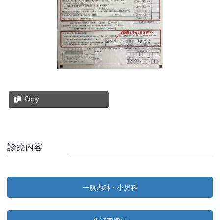
Copy
診療内容
一般内科・小児科