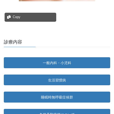
Copy
診療内容
一般内科・小児科
生活習慣病
睡眠時無呼吸症候群