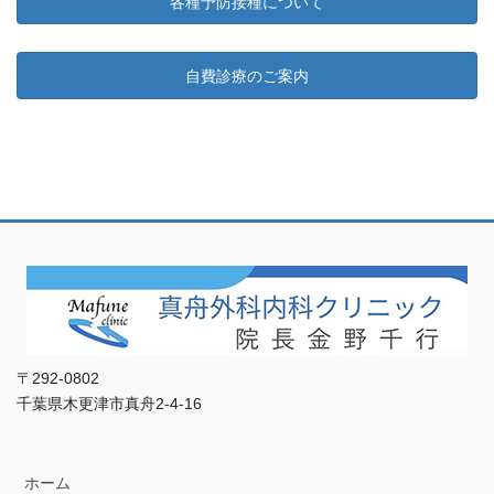
各種予防接種について
自費診療のご案内
〒292-0802
千葉県木更津市真舟2-4-16
ホーム