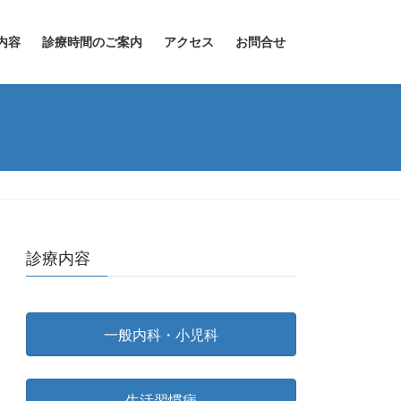
内容
診療時間のご案内
アクセス
お問合せ
診療内容
一般内科・小児科
生活習慣病