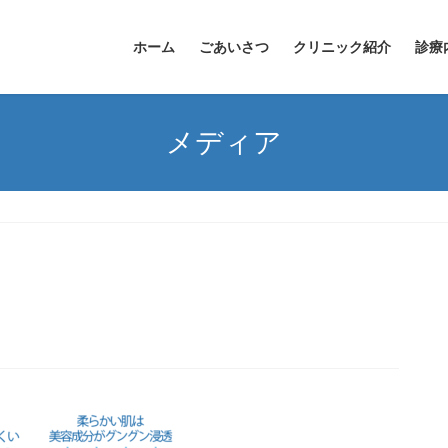
ホーム
ごあいさつ
クリニック紹介
診療
メディア