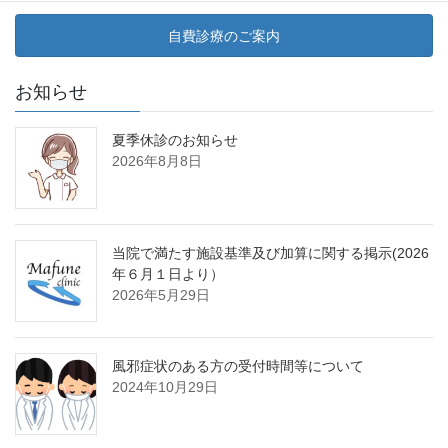
自費診療のご案内
お知らせ
夏季休診のお知らせ
2026年8月8日
当院で満たす施設基準及び加算に関する掲示(2026
年６月１日より）
2026年5月29日
風邪症状のある方の受付時間等について
2024年10月29日