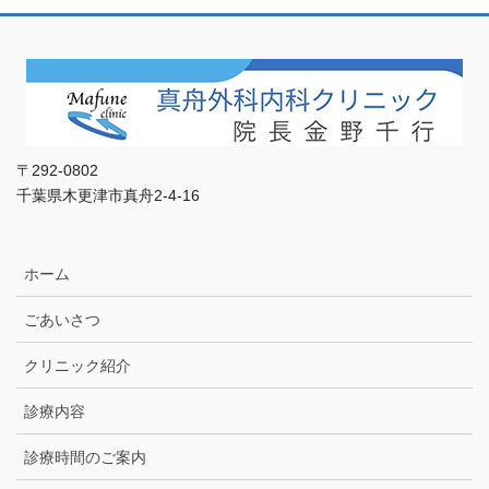
〒292-0802
千葉県木更津市真舟2-4-16
ホーム
ごあいさつ
クリニック紹介
診療内容
診療時間のご案内