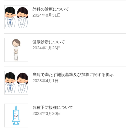
外科の診療について
2024年8月31日
健康診断について
2024年1月26日
当院で満たす施設基準及び加算に関する掲示
2023年4月1日
各種予防接種について
2023年3月20日