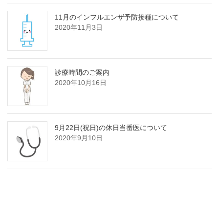
11月のインフルエンザ予防接種について
2020年11月3日
診療時間のご案内
2020年10月16日
9月22日(祝日)の休日当番医について
2020年9月10日